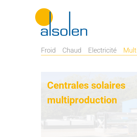
Froid
Chaud
Electricité
Mult
Centrales solaires
multiproduction