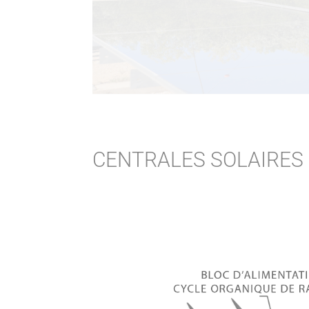
CENTRALES SOLAIRES