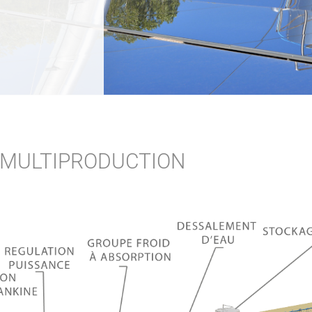
 MULTIPRODUCTION