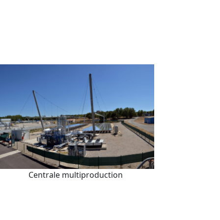
Centrale multiproduction