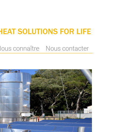
ous connaître
Nous contacter