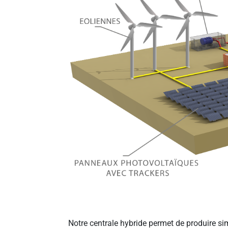
Notre centrale hybride permet de produire s