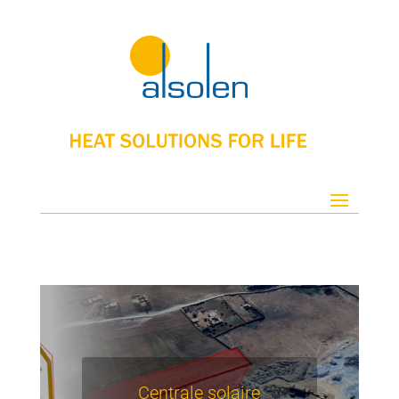
Centrale solaire