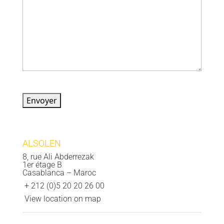
Envoyer
ALSOLEN
8, rue Ali Abderrezak
1er étage B
Casablanca – Maroc
+ 212 (0)5 20 20 26 00
View location on map