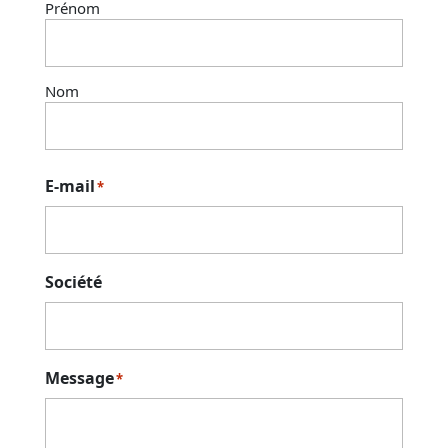
Prénom
Nom
E-mail
*
Société
Message
*