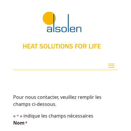
Pour nous contacter, veuillez remplir les
champs ci-dessous.
«
» indique les champs nécessaires
*
Nom
*