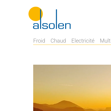
Froid
Chaud
Electricité
Mult