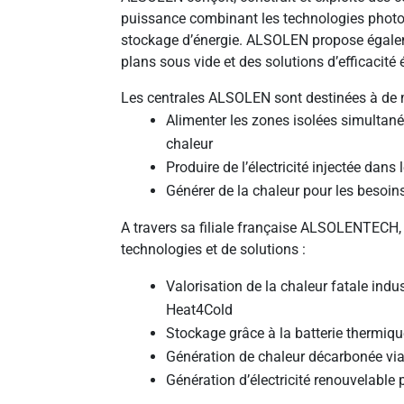
puissance combinant les technologies phot
stockage d’énergie. ALSOLEN propose égaleme
plans sous vide et des solutions d’efficacité 
Les centrales ALSOLEN sont destinées à de 
Alimenter les zones isolées simultaném
chaleur
Produire de l’électricité injectée dans
Générer de la chaleur pour les besoins
A travers sa filiale française ALSOLENTECH
technologies et de solutions :
Valorisation de la chaleur fatale indus
Heat4Cold
Stockage grâce à la batterie thermiq
Génération de chaleur décarbonée via
Génération d’électricité renouvelable