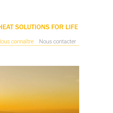
ous connaître
Nous contacter